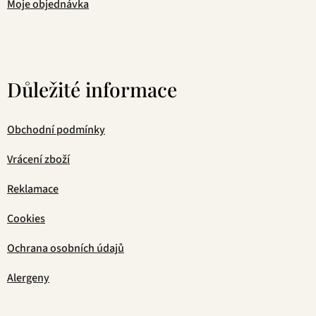
Moje objednávka
Důležité informace
Obchodní podmínky
Vrácení zboží
Reklamace
Cookies
Ochrana osobních údajů
Alergeny