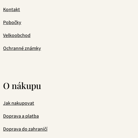
Kontakt
Pobočky
Velkoobchod
Ochranné známky
O nákupu
Jak nakupovat
Doprava a platba
Doprava do zahraničí