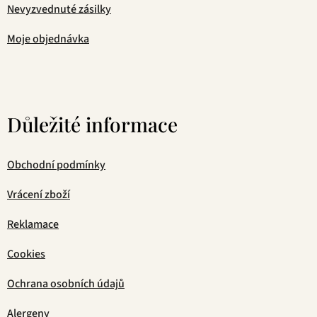
Nevyzvednuté zásilky
Moje objednávka
Důležité informace
Obchodní podmínky
Vrácení zboží
Reklamace
Cookies
Ochrana osobních údajů
Alergeny