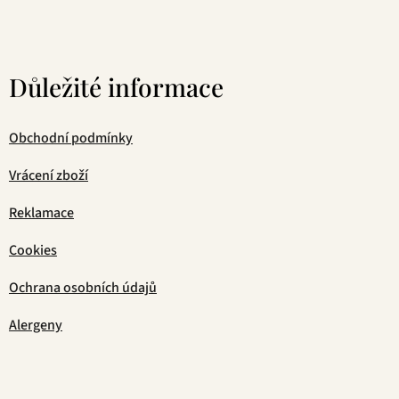
Důležité informace
Obchodní podmínky
Vrácení zboží
Reklamace
Cookies
Ochrana osobních údajů
Alergeny