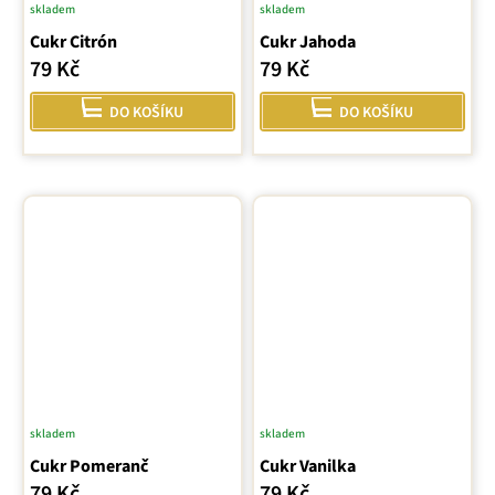
skladem
skladem
Cukr Citrón
Cukr Jahoda
79 Kč
79 Kč
DO KOŠÍKU
DO KOŠÍKU
skladem
skladem
Cukr Pomeranč
Cukr Vanilka
79 Kč
79 Kč