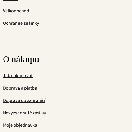
Velkoobchod
Ochranné známky
O nákupu
Jak nakupovat
Doprava a platba
Doprava do zahraničí
Nevyzvednuté zásilky
Moje objednávka