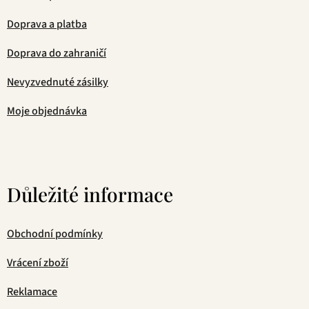
Doprava a platba
Doprava do zahraničí
Nevyzvednuté zásilky
Moje objednávka
Důležité informace
Obchodní podmínky
Vrácení zboží
Reklamace