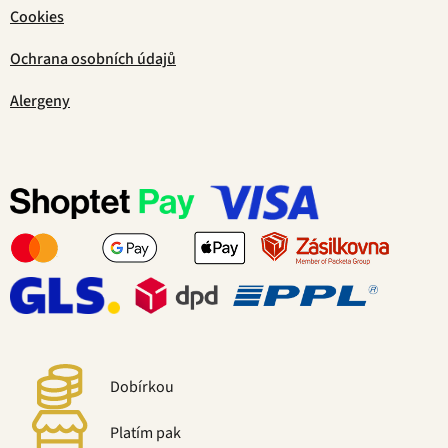
Cookies
Ochrana osobních údajů
Alergeny
Dobírkou
Platím pak