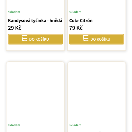
skladem
skladem
Kandysová tyčinka - hnědá
Cukr Citrón
29 Kč
79 Kč
DO KOŠÍKU
DO KOŠÍKU
skladem
skladem