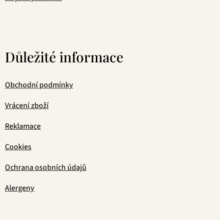
Důležité informace
Obchodní podmínky
Vrácení zboží
Reklamace
Cookies
Ochrana osobních údajů
Alergeny