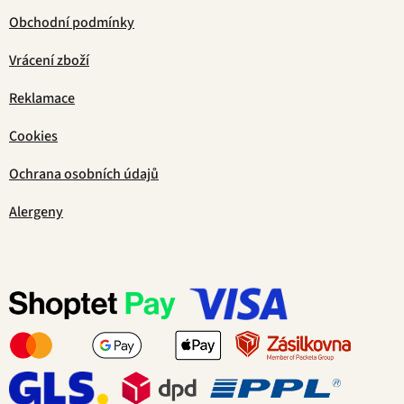
Obchodní podmínky
Vrácení zboží
Reklamace
Cookies
Ochrana osobních údajů
Alergeny