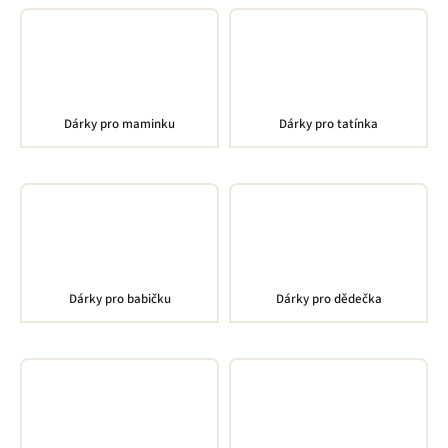
Dárky pro maminku
Dárky pro tatínka
Dárky pro babičku
Dárky pro dědečka