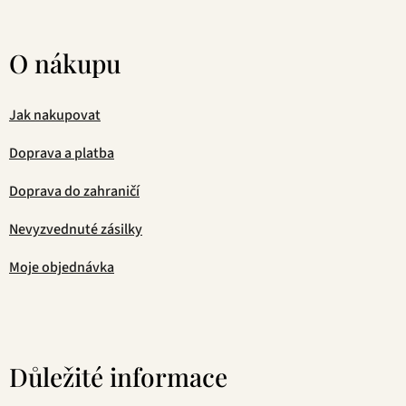
O nákupu
Jak nakupovat
Doprava a platba
Doprava do zahraničí
Nevyzvednuté zásilky
Moje objednávka
Důležité informace