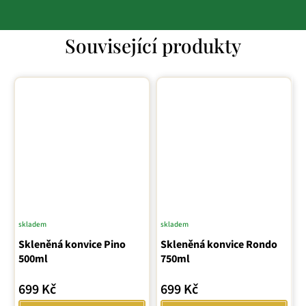
Související produkty
skladem
skladem
Skleněná konvice Pino
Skleněná konvice Rondo
500ml
750ml
699 Kč
699 Kč