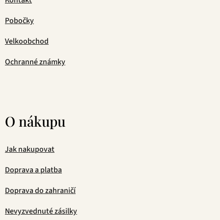
Kontakt
Pobočky
Velkoobchod
Ochranné známky
O nákupu
Jak nakupovat
Doprava a platba
Doprava do zahraničí
Nevyzvednuté zásilky