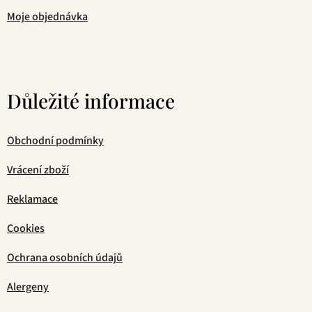
Moje objednávka
Důležité informace
Obchodní podmínky
Vrácení zboží
Reklamace
Cookies
Ochrana osobních údajů
Alergeny