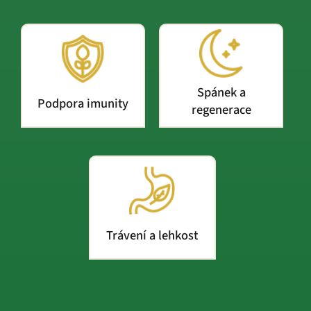
Spánek a
Podpora imunity
regenerace
Trávení a lehkost