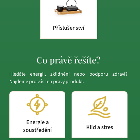
Příslušenství
Co právě řešíte?
Hledáte energii, zklidnění nebo podporu zdraví?
Najdeme pro vás ten pravý produkt.
Energie a
Klid a stres
soustředění