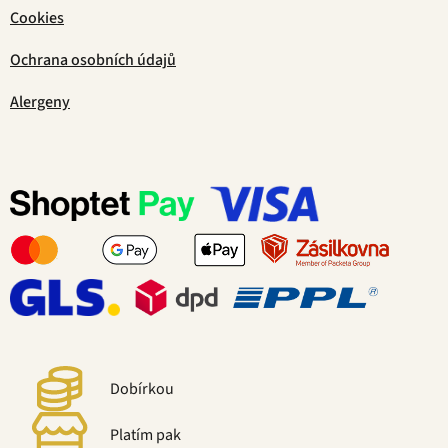
Cookies
Ochrana osobních údajů
Alergeny
Dobírkou
Platím pak