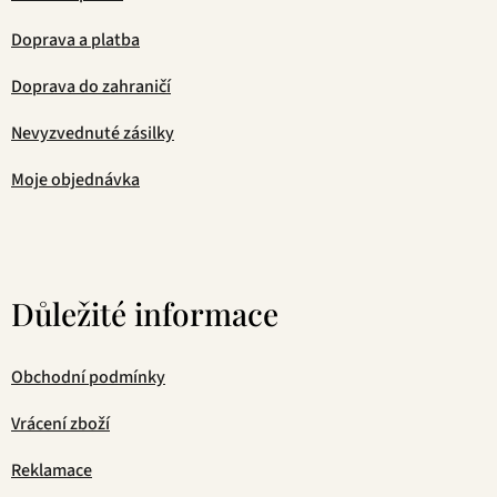
Doprava a platba
Doprava do zahraničí
Nevyzvednuté zásilky
Moje objednávka
Důležité informace
Obchodní podmínky
Vrácení zboží
Reklamace