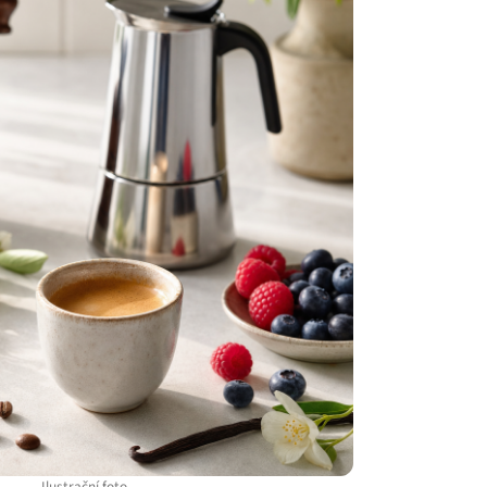
Ilustrační foto