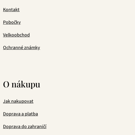
Kontakt
Pobočky
Velkoobchod
Ochranné známky
O nákupu
Jak nakupovat
Doprava a platba
Doprava do zahraničí