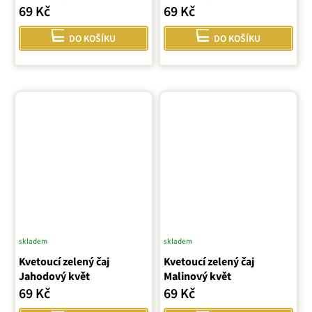
69 Kč
69 Kč
DO KOŠÍKU
DO KOŠÍKU
skladem
skladem
Kvetoucí zelený čaj
Kvetoucí zelený čaj
Jahodový květ
Malinový květ
69 Kč
69 Kč