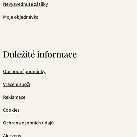
Nevyzvednuté zásilky
Moje objednávka
Důležité informace
Obchodní podmínky
Vrácení zboží
Reklamace
Cookies
Ochrana osobních údajů
Alergeny