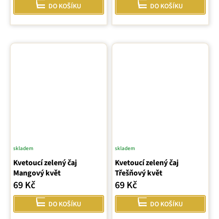
DO KOŠÍKU
DO KOŠÍKU
skladem
skladem
Kvetoucí zelený čaj
Kvetoucí zelený čaj
Mangový květ
Třešňový květ
69 Kč
69 Kč
DO KOŠÍKU
DO KOŠÍKU