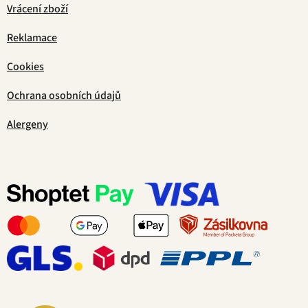
Vrácení zboží
Reklamace
Cookies
Ochrana osobních údajů
Alergeny