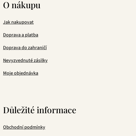
O nákupu
Jak nakupovat
Doprava a platba
Doprava do zahraničí
Nevyzvednuté zásilky
Moje objednávka
Důležité informace
Obchodní podmínky