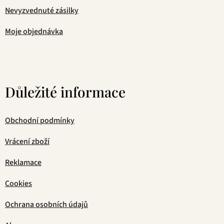
Nevyzvednuté zásilky
Moje objednávka
Důležité informace
Obchodní podmínky
Vrácení zboží
Reklamace
Cookies
Ochrana osobních údajů