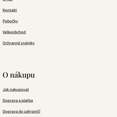
Kontakt
Pobočky
Velkoobchod
Ochranné známky
O nákupu
Jak nakupovat
Doprava a platba
Doprava do zahraničí