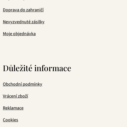
Doprava do zahraničí
Nevyzvednuté zásilky
Moje objednávka
Důležité informace
Obchodní podmínky
Vrácení zboží
Reklamace
Cookies