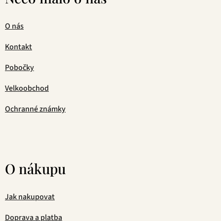
O nás
Kontakt
Pobočky
Velkoobchod
Ochranné známky
O nákupu
Jak nakupovat
Doprava a platba