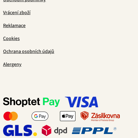
Vrácení zboží
Reklamace
Cookies
Ochrana osobních údajů
Alergeny