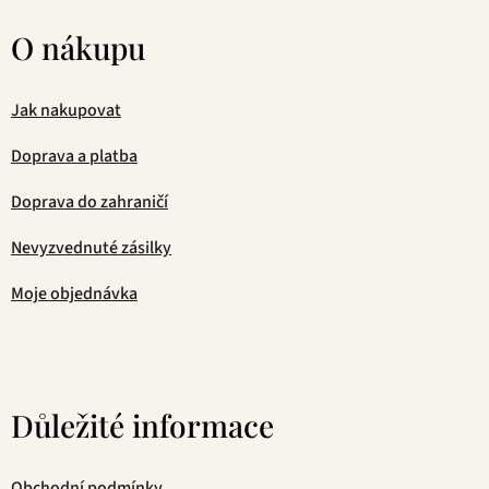
O nákupu
Jak nakupovat
Doprava a platba
Doprava do zahraničí
Nevyzvednuté zásilky
Moje objednávka
Důležité informace
Obchodní podmínky