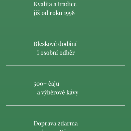
Kvalita a tradice
již od roku 1998
Bleskové dodání
i osobní odběr
500+ čajů
a výběrové kávy
Doprava zdarma