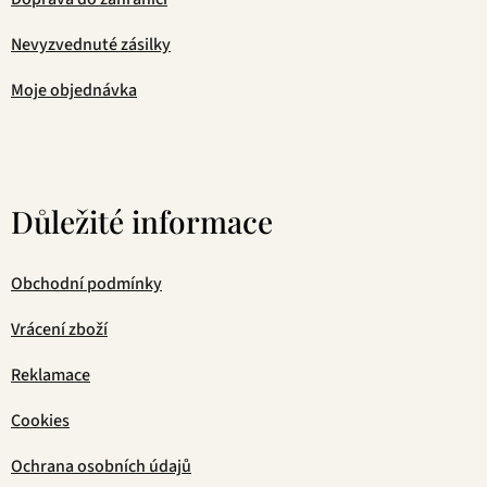
Nevyzvednuté zásilky
Moje objednávka
Důležité informace
Obchodní podmínky
Vrácení zboží
Reklamace
Cookies
Ochrana osobních údajů