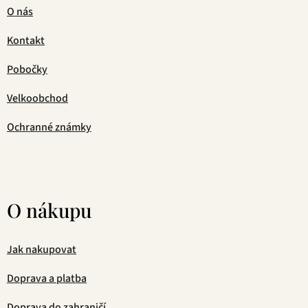
O nás
Kontakt
Pobočky
Velkoobchod
Ochranné známky
O nákupu
Jak nakupovat
Doprava a platba
Doprava do zahraničí