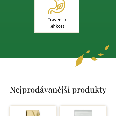
Trávení a
lehkost
Nejprodávanější produkty