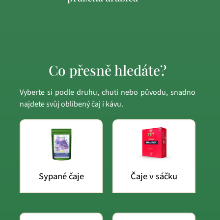
Co přesně hledáte?
Vyberte si podle druhu, chuti nebo původu, snadno
najdete svůj oblíbený čaj i kávu.
Sypané čaje
Čaje v sáčku