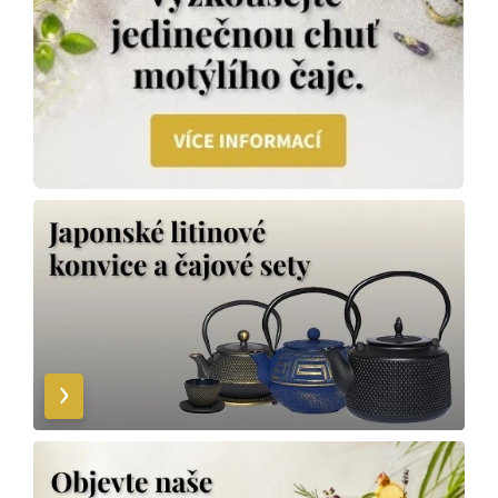
VÍCE INFO