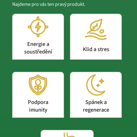
Najdeme pro vás ten pravý produkt.
Energie a
Klid a stres
soustředění
Podpora
Spánek a
imunity
regenerace