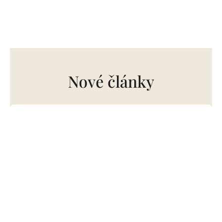
Nové články