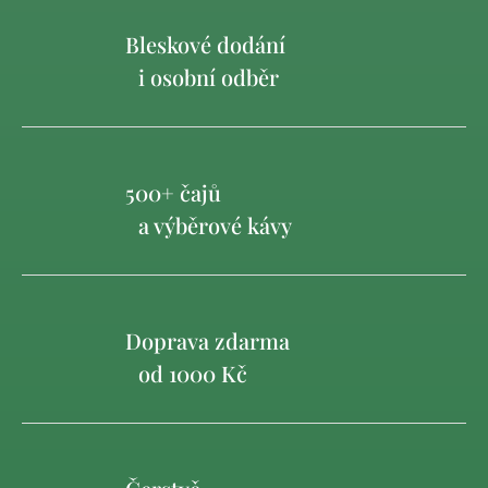
Bleskové dodání
i osobní odběr
500+ čajů
a výběrové kávy
Doprava zdarma
od 1000 Kč