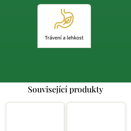
Trávení a lehkost
Související produkty