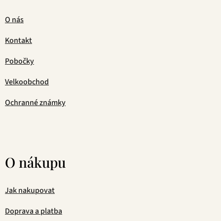
O nás
Kontakt
Pobočky
Velkoobchod
Ochranné známky
O nákupu
Jak nakupovat
Doprava a platba