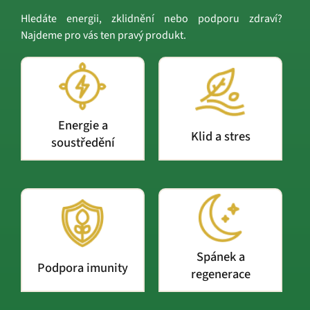
Hledáte energii, zklidnění nebo podporu zdraví?
Najdeme pro vás ten pravý produkt.
Energie a
Klid a stres
soustředění
Spánek a
Podpora imunity
regenerace