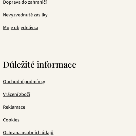
Doprava do zahraničí
Nevyzvednuté zásilky
Moje objednávka
Důležité informace
Obchodní podmínky
Vrácení zboží
Reklamace
Cookies
Ochrana osobních údajů