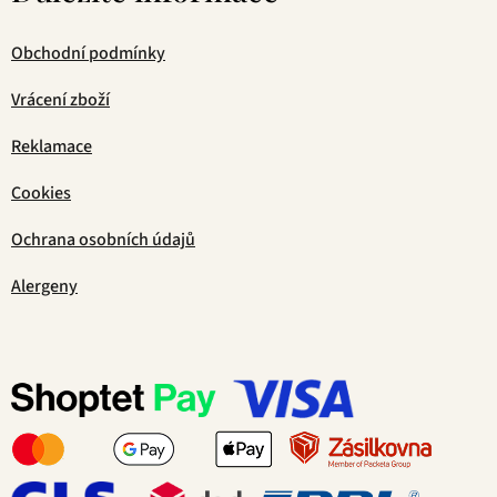
Obchodní podmínky
Vrácení zboží
Reklamace
Cookies
Ochrana osobních údajů
Alergeny