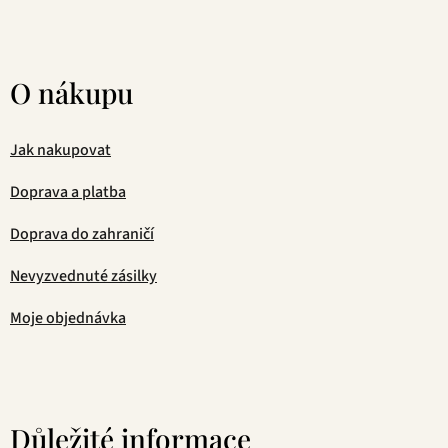
O nákupu
Jak nakupovat
Doprava a platba
Doprava do zahraničí
Nevyzvednuté zásilky
Moje objednávka
Důležité informace