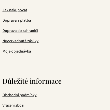
Jak nakupovat
Doprava a platba
Doprava do zahraničí
Nevyzvednuté zásilky
Moje objednávka
Důležité informace
Obchodní podmínky
Vrácení zboží