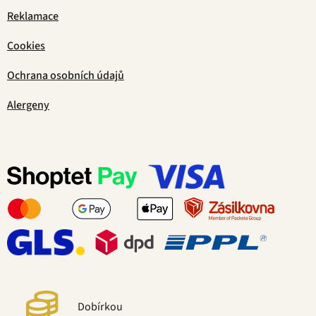
Reklamace
Cookies
Ochrana osobních údajů
Alergeny
Dobírkou