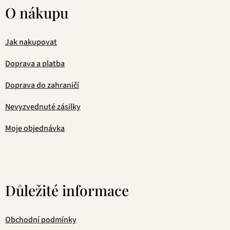
O nákupu
Jak nakupovat
Doprava a platba
Doprava do zahraničí
Nevyzvednuté zásilky
Moje objednávka
Důležité informace
Obchodní podmínky