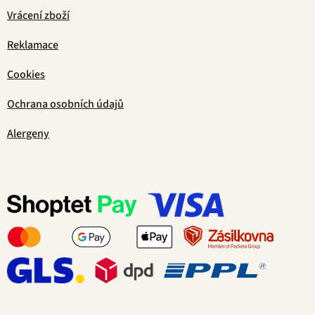
Vrácení zboží
Reklamace
Cookies
Ochrana osobních údajů
Alergeny