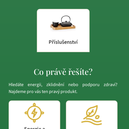
Příslušenství
Co právě řešíte?
Hledáte energii, zklidnění nebo podporu zdraví?
Najdeme pro vás ten pravý produkt.
Energie a