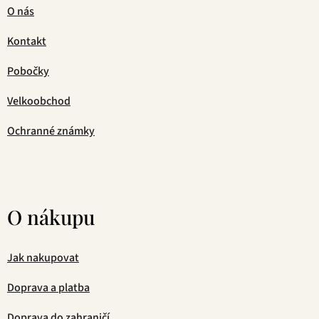
O nás
Kontakt
Pobočky
Velkoobchod
Ochranné známky
O nákupu
Jak nakupovat
Doprava a platba
Doprava do zahraničí