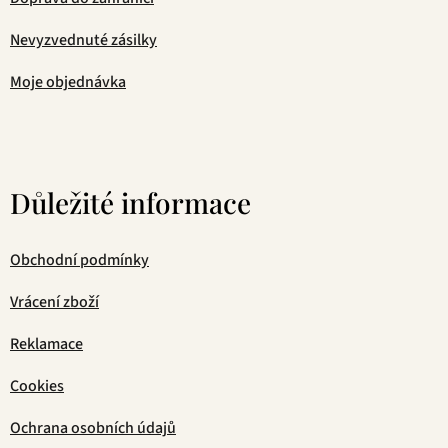
Nevyzvednuté zásilky
Moje objednávka
Důležité informace
Obchodní podmínky
Vrácení zboží
Reklamace
Cookies
Ochrana osobních údajů