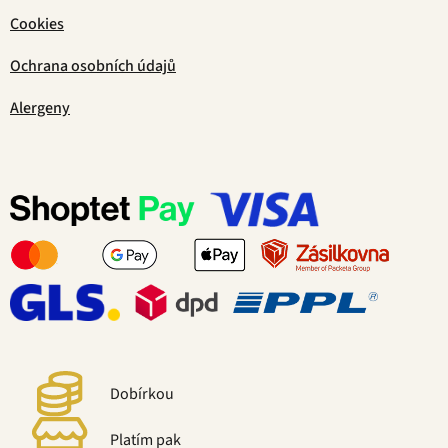
Cookies
Ochrana osobních údajů
Alergeny
Dobírkou
Platím pak