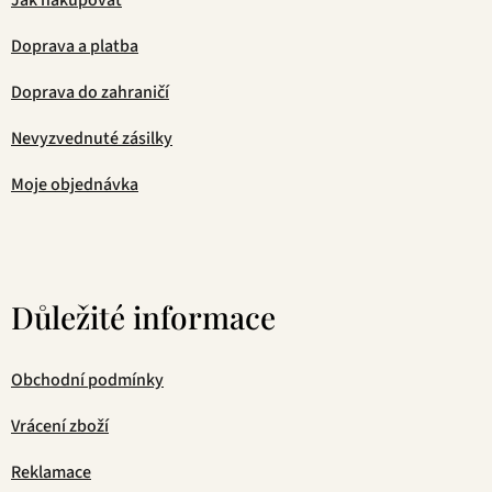
Doprava a platba
Doprava do zahraničí
Nevyzvednuté zásilky
Moje objednávka
Důležité informace
Obchodní podmínky
Vrácení zboží
Reklamace