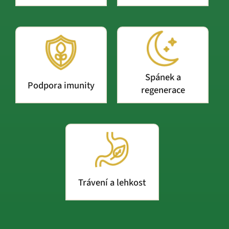
Spánek a
Podpora imunity
regenerace
Trávení a lehkost