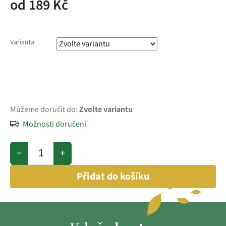
od
189 Kč
Varianta
Můžeme doručit do:
Zvolte variantu
Možnosti doručení
−
+
Přidat do košíku