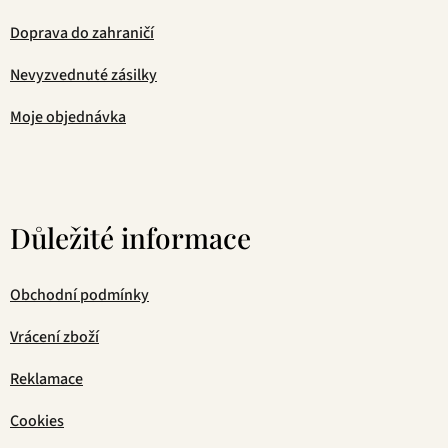
Doprava do zahraničí
Nevyzvednuté zásilky
Moje objednávka
Důležité informace
Obchodní podmínky
Vrácení zboží
Reklamace
Cookies