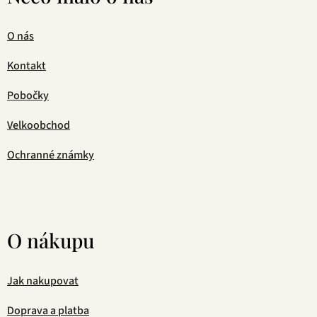
O nás
Kontakt
Pobočky
Velkoobchod
Ochranné známky
O nákupu
Jak nakupovat
Doprava a platba