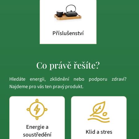
Příslušenství
Co právě řešíte?
Hledáte energii, zklidnění nebo podporu zdraví?
Najdeme pro vás ten pravý produkt.
Energie a
Klid a stres
soustředění