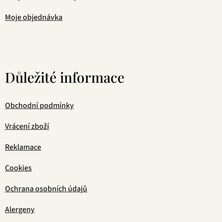
Moje objednávka
Důležité informace
Obchodní podmínky
Vrácení zboží
Reklamace
Cookies
Ochrana osobních údajů
Alergeny