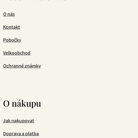
O nás
Kontakt
Pobočky
Velkoobchod
Ochranné známky
O nákupu
Jak nakupovat
Doprava a platba