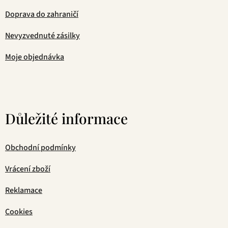
Doprava do zahraničí
Nevyzvednuté zásilky
Moje objednávka
Důležité informace
Obchodní podmínky
Vrácení zboží
Reklamace
Cookies