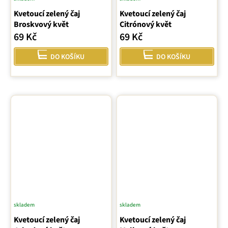
Kvetoucí zelený čaj
Kvetoucí zelený čaj
Broskvový květ
Citrónový květ
69 Kč
69 Kč
DO KOŠÍKU
DO KOŠÍKU
skladem
skladem
Kvetoucí zelený čaj
Kvetoucí zelený čaj