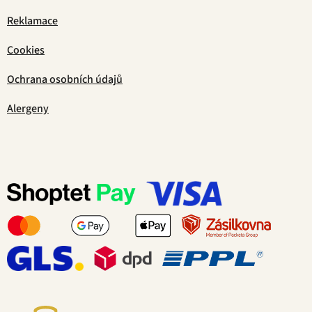
Reklamace
Cookies
Ochrana osobních údajů
Alergeny