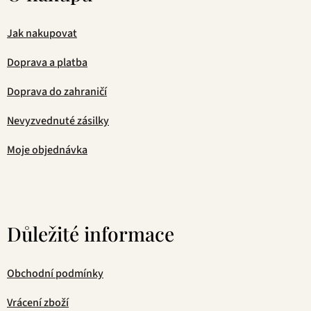
Jak nakupovat
Doprava a platba
Doprava do zahraničí
Nevyzvednuté zásilky
Moje objednávka
Důležité informace
Obchodní podmínky
Vrácení zboží