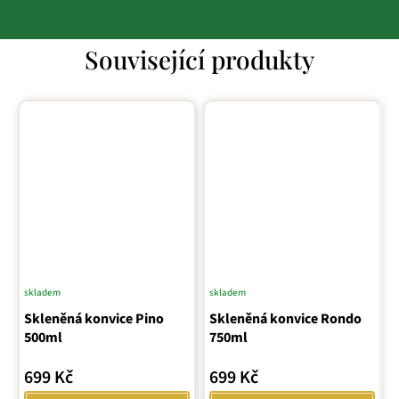
Související produkty
skladem
skladem
Skleněná konvice Pino
Skleněná konvice Rondo
500ml
750ml
699 Kč
699 Kč