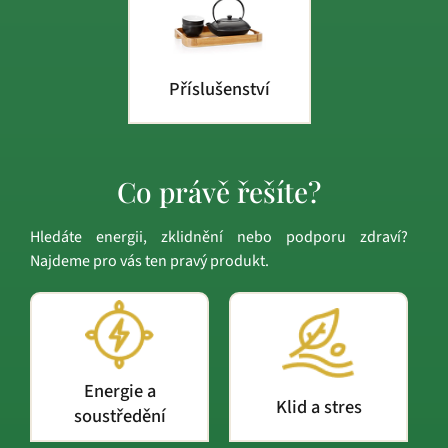
Příslušenství
Co právě řešíte?
Hledáte energii, zklidnění nebo podporu zdraví?
Najdeme pro vás ten pravý produkt.
Energie a
Klid a stres
soustředění