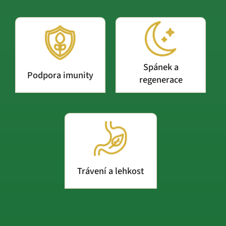
Spánek a
Podpora imunity
regenerace
Trávení a lehkost