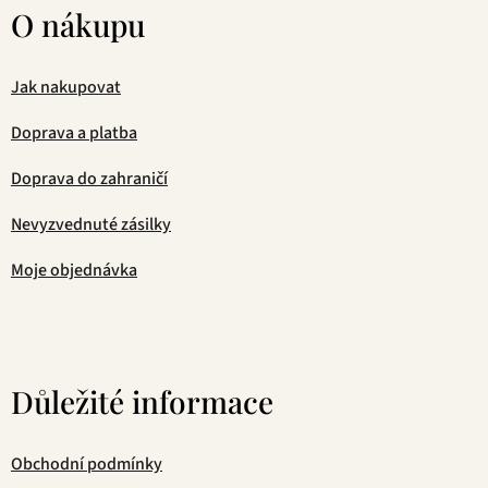
O nákupu
Jak nakupovat
Doprava a platba
Doprava do zahraničí
Nevyzvednuté zásilky
Moje objednávka
Důležité informace
Obchodní podmínky