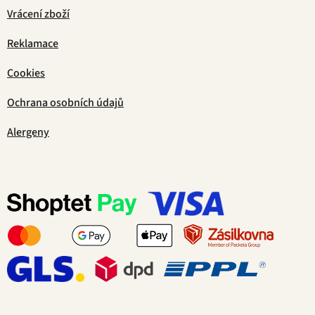
Vrácení zboží
Reklamace
Cookies
Ochrana osobních údajů
Alergeny