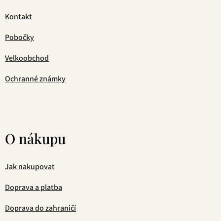
Kontakt
Pobočky
Velkoobchod
Ochranné známky
O nákupu
Jak nakupovat
Doprava a platba
Doprava do zahraničí