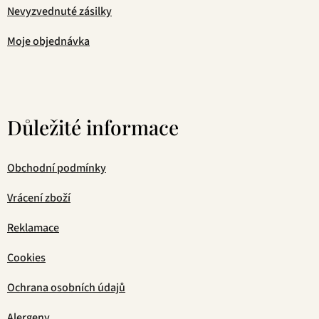
Nevyzvednuté zásilky
Moje objednávka
Důležité informace
Obchodní podmínky
Vrácení zboží
Reklamace
Cookies
Ochrana osobních údajů
Alergeny