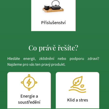
Příslušenství
Co právě řešíte?
Hledáte energii, zklidnění nebo podporu zdraví?
Najdeme pro vás ten pravý produkt.
Energie a
Klid a stres
soustředění