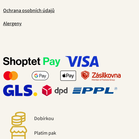
Ochrana osobních údajů
Alergeny
Dobírkou
Platím pak