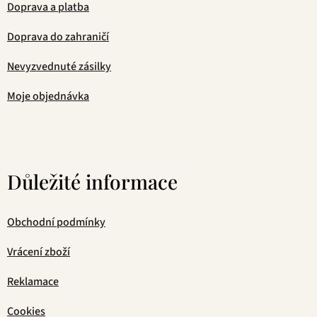
Doprava a platba
Doprava do zahraničí
Nevyzvednuté zásilky
Moje objednávka
Důležité informace
Obchodní podmínky
Vrácení zboží
Reklamace
Cookies