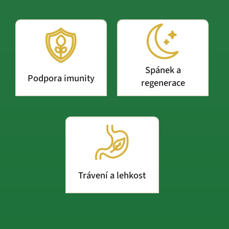
Spánek a
Podpora imunity
regenerace
Trávení a lehkost