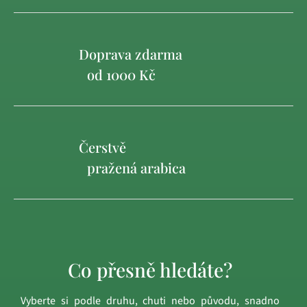
Doprava zdarma
od 1000 Kč
Čerstvě
pražená arabica
Co přesně hledáte?
Vyberte si podle druhu, chuti nebo původu, snadno