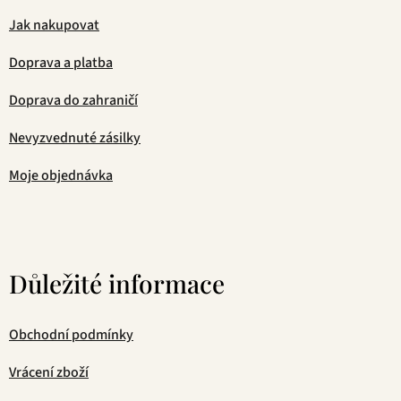
Jak nakupovat
Doprava a platba
Doprava do zahraničí
Nevyzvednuté zásilky
Moje objednávka
Důležité informace
Obchodní podmínky
Vrácení zboží