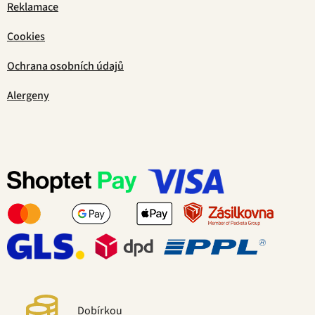
Reklamace
Cookies
Ochrana osobních údajů
Alergeny
Dobírkou