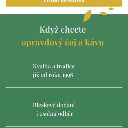
Když chcete
opravdový čaj a kávu
Kvalita a tradice
již od roku 1998
Bleskové dodání
i osobní odběr