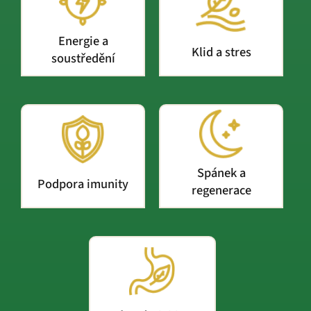
Energie a
Klid a stres
soustředění
Spánek a
Podpora imunity
regenerace