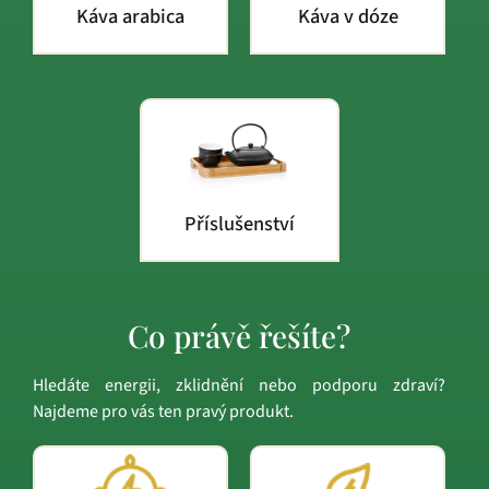
Káva arabica
Káva v dóze
Příslušenství
Co právě řešíte?
Hledáte energii, zklidnění nebo podporu zdraví?
Najdeme pro vás ten pravý produkt.