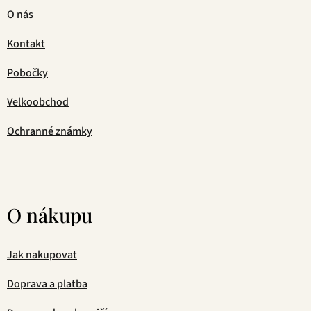
O nás
Kontakt
Pobočky
Velkoobchod
Ochranné známky
O nákupu
Jak nakupovat
Doprava a platba