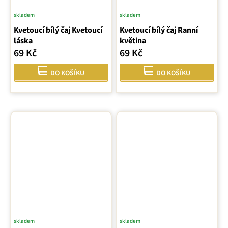
skladem
skladem
Kvetoucí bílý čaj Kvetoucí
Kvetoucí bílý čaj Ranní
láska
květina
69 Kč
69 Kč
DO KOŠÍKU
DO KOŠÍKU
skladem
skladem