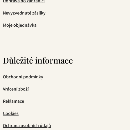
Doprava do zahraničí
Nevyzvednuté zásilky
Moje objednávka
Důležité informace
Obchodní podmínky
Vrácení zboží
Reklamace
Cookies
Ochrana osobních údajů