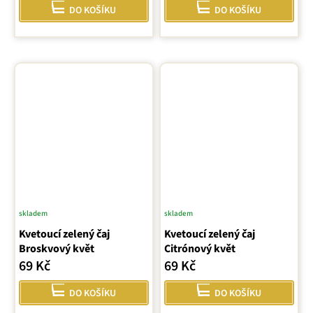
DO KOŠÍKU
DO KOŠÍKU
skladem
skladem
Kvetoucí zelený čaj
Kvetoucí zelený čaj
Broskvový květ
Citrónový květ
69 Kč
69 Kč
DO KOŠÍKU
DO KOŠÍKU