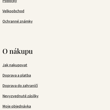
Pobočky
Velkoobchod
Ochranné známky
O nákupu
Jak nakupovat
Doprava a platba
Doprava do zahraničí
Nevyzvednuté zásilky
Moje objednávka