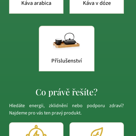
Káva arabica
Káva v dóze
Příslušenství
Co právě řešíte?
Hledáte energii, zklidnění nebo podporu zdraví?
Najdeme pro vás ten pravý produkt.