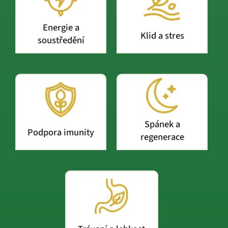
Energie a
Klid a stres
soustředění
Spánek a
Podpora imunity
regenerace