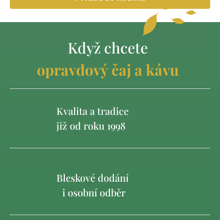
Když chcete
opravdový čaj a kávu
Kvalita a tradice
již od roku 1998
Bleskové dodání
i osobní odběr