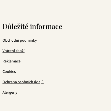
Důležité informace
Obchodní podmínky
Vrácení zboží
Reklamace
Cookies
Ochrana osobních údajů
Alergeny