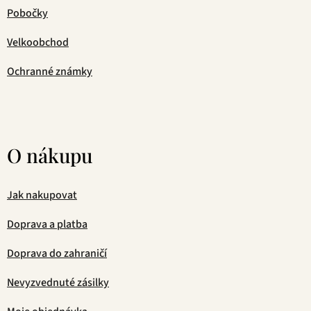
Pobočky
Velkoobchod
Ochranné známky
O nákupu
Jak nakupovat
Doprava a platba
Doprava do zahraničí
Nevyzvednuté zásilky