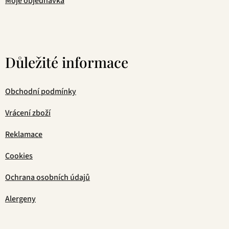
Moje objednávka
Důležité informace
Obchodní podmínky
Vrácení zboží
Reklamace
Cookies
Ochrana osobních údajů
Alergeny