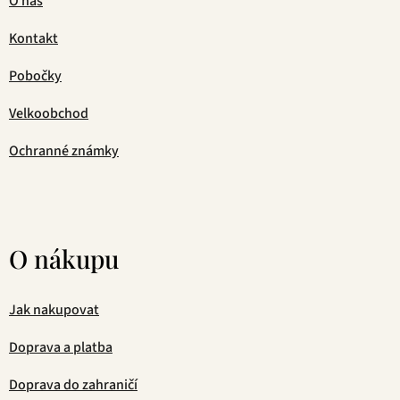
O nás
Kontakt
Pobočky
Velkoobchod
Ochranné známky
O nákupu
Jak nakupovat
Doprava a platba
Doprava do zahraničí