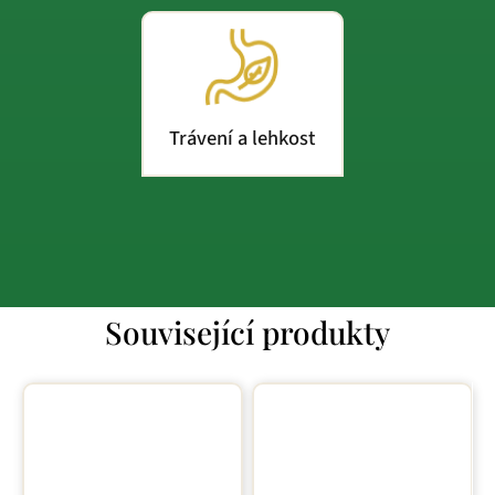
Trávení a lehkost
Související produkty