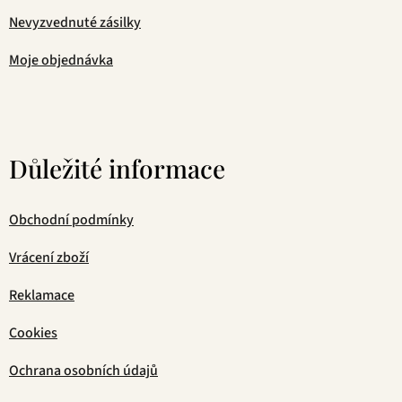
Nevyzvednuté zásilky
Moje objednávka
Důležité informace
Obchodní podmínky
Vrácení zboží
Reklamace
Cookies
Ochrana osobních údajů