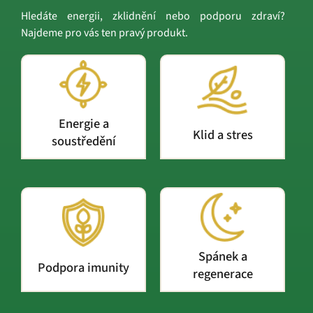
Hledáte energii, zklidnění nebo podporu zdraví?
Najdeme pro vás ten pravý produkt.
Energie a
Klid a stres
soustředění
Spánek a
Podpora imunity
regenerace