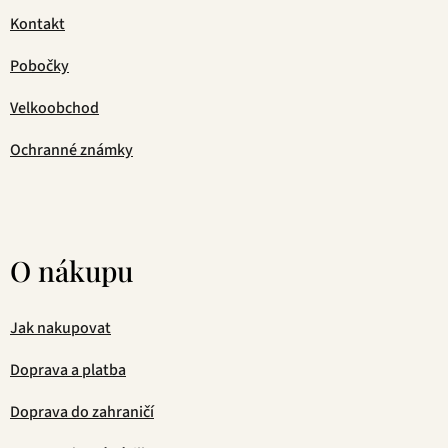
Kontakt
Pobočky
Velkoobchod
Ochranné známky
O nákupu
Jak nakupovat
Doprava a platba
Doprava do zahraničí