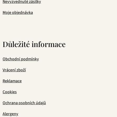
Nevyzvednuté zásilky
Moje objednávka
Důležité informace
Obchodní podmínky
Vrácení zboží
Reklamace
Cookies
Ochrana osobních údajů
Alergeny