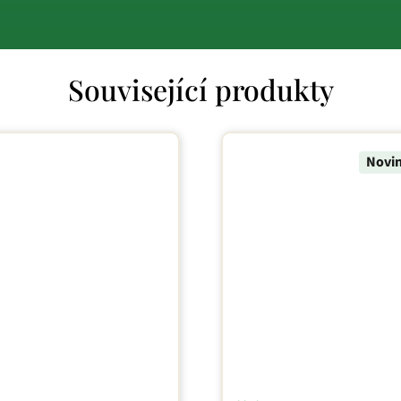
Související produkty
Novi