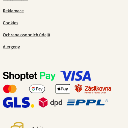
Reklamace
Cookies
Ochrana osobních údajů
Alergeny