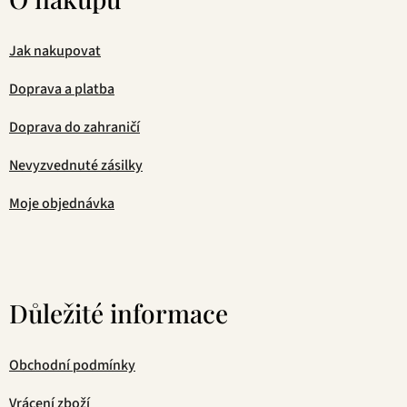
Jak nakupovat
Doprava a platba
Doprava do zahraničí
Nevyzvednuté zásilky
Moje objednávka
Důležité informace
Obchodní podmínky
Vrácení zboží