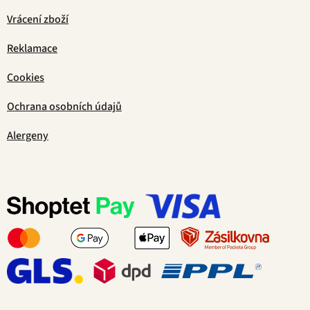
Vrácení zboží
Reklamace
Cookies
Ochrana osobních údajů
Alergeny