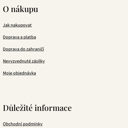
O nákupu
Jak nakupovat
Doprava a platba
Doprava do zahraničí
Nevyzvednuté zásilky
Moje objednávka
Důležité informace
Obchodní podmínky