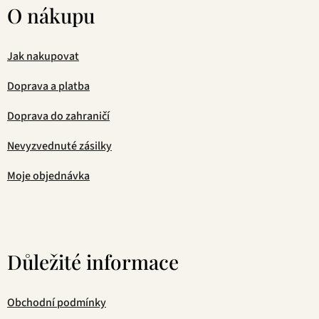
O nákupu
Jak nakupovat
Doprava a platba
Doprava do zahraničí
Nevyzvednuté zásilky
Moje objednávka
Důležité informace
Obchodní podmínky