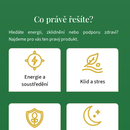
Co právě řešíte?
Hledáte energii, zklidnění nebo podporu zdraví?
Najdeme pro vás ten pravý produkt.
Energie a
Klid a stres
soustředění