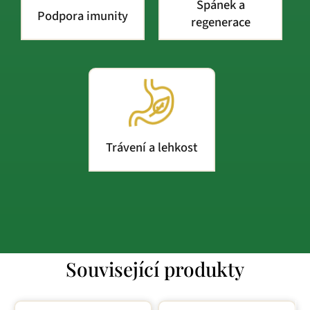
Spánek a
Podpora imunity
regenerace
Trávení a lehkost
Související produkty