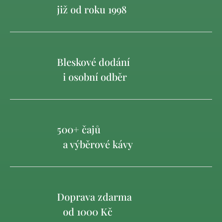
již od roku 1998
Bleskové dodání
i osobní odběr
500+ čajů
a výběrové kávy
Doprava zdarma
od 1000 Kč