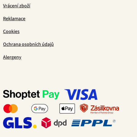
Vrácení zboží
Reklamace
Cookies
Ochrana osobních údajů
Alergeny