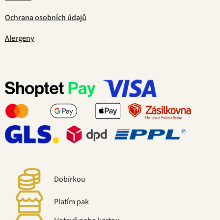
Ochrana osobních údajů
Alergeny
Dobírkou
Platím pak