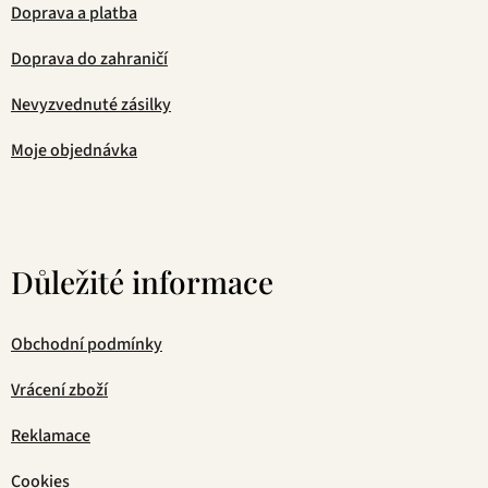
Doprava a platba
Doprava do zahraničí
Nevyzvednuté zásilky
Moje objednávka
Důležité informace
Obchodní podmínky
Vrácení zboží
Reklamace
Cookies