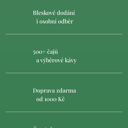
Bleskové dodání
i osobní odběr
500+ čajů
a výběrové kávy
Doprava zdarma
od 1000 Kč