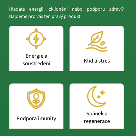
Hledáte energii, zklidnění nebo podporu zdraví?
Najdeme pro vás ten pravý produkt.
Energie a
Klid a stres
soustředění
Spánek a
Podpora imunity
regenerace