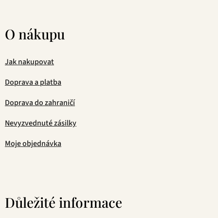
O nákupu
Jak nakupovat
Doprava a platba
Doprava do zahraničí
Nevyzvednuté zásilky
Moje objednávka
Důležité informace