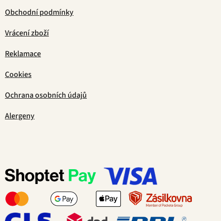
Obchodní podmínky
Vrácení zboží
Reklamace
Cookies
Ochrana osobních údajů
Alergeny