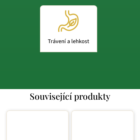
Trávení a lehkost
Související produkty