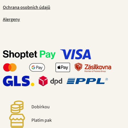
Ochrana osobních údajů
Alergeny
Dobírkou
Platím pak