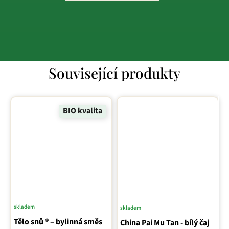
Související produkty
BIO kvalita
skladem
skladem
Tělo snů ® – bylinná směs
China Pai Mu Tan - bílý čaj