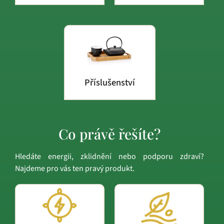
Příslušenství
Co právě řešíte?
Hledáte energii, zklidnění nebo podporu zdraví?
Najdeme pro vás ten pravý produkt.