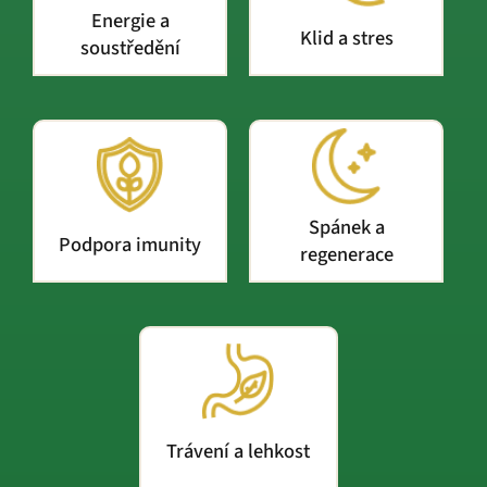
Energie a
Klid a stres
soustředění
Spánek a
Podpora imunity
regenerace
Trávení a lehkost