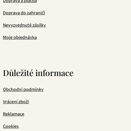
Doprava a platba
Doprava do zahraničí
Nevyzvednuté zásilky
Moje objednávka
Důležité informace
Obchodní podmínky
Vrácení zboží
Reklamace
Cookies