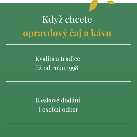
Když chcete
opravdový čaj a kávu
Kvalita a tradice
již od roku 1998
Bleskové dodání
i osobní odběr