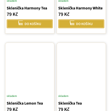
skladem
skladem
Sklenička Harmony Tea
Sklenička Harmony White
79 Kč
79 Kč
DO KOŠÍKU
DO KOŠÍKU
skladem
skladem
Sklenička Lemon Tea
Sklenička Tea
79 Kč
79 Kč