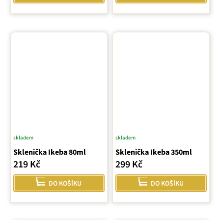
skladem
skladem
Sklenička Ikeba 80ml
Sklenička Ikeba 350ml
219 Kč
299 Kč
DO KOŠÍKU
DO KOŠÍKU