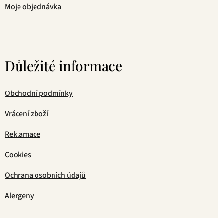
Moje objednávka
Důležité informace
Obchodní podmínky
Vrácení zboží
Reklamace
Cookies
Ochrana osobních údajů
Alergeny