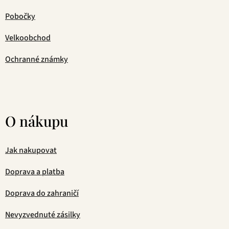
Pobočky
Velkoobchod
Ochranné známky
O nákupu
Jak nakupovat
Doprava a platba
Doprava do zahraničí
Nevyzvednuté zásilky