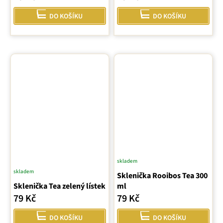
DO KOŠÍKU
DO KOŠÍKU
skladem
skladem
Sklenička Rooibos Tea 300
Sklenička Tea zelený lístek
ml
79 Kč
79 Kč
DO KOŠÍKU
DO KOŠÍKU