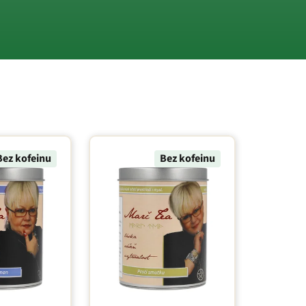
Bez kofeinu
Bez kofeinu