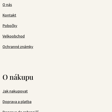
O nás
Kontakt
Pobočky
Velkoobchod
Ochranné známky
O nákupu
Jak nakupovat
Doprava a platba