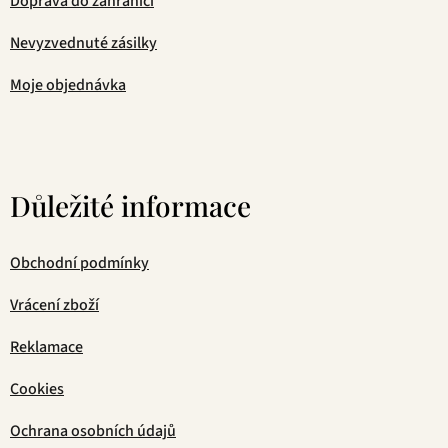
Doprava do zahraničí
Nevyzvednuté zásilky
Moje objednávka
Důležité informace
Obchodní podmínky
Vrácení zboží
Reklamace
Cookies
Ochrana osobních údajů