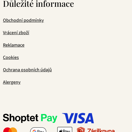
Důležité informace
Obchodní podmínky
Vrácení zboží
Reklamace
Cookies
Ochrana osobních údajů
Alergeny