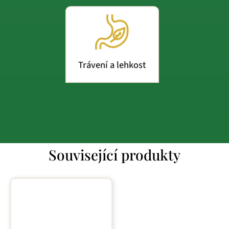
Trávení a lehkost
Související produkty