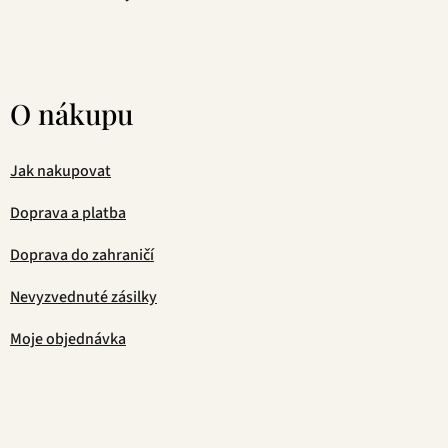
O nákupu
Jak nakupovat
Doprava a platba
Doprava do zahraničí
Nevyzvednuté zásilky
Moje objednávka