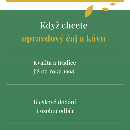
Když chcete
opravdový čaj a kávu
Kvalita a tradice
již od roku 1998
Bleskové dodání
i osobní odběr