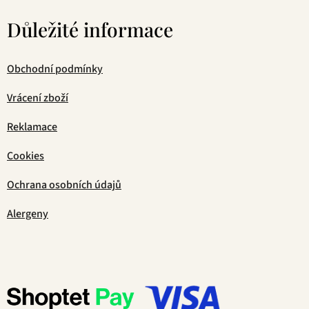
Důležité informace
Obchodní podmínky
Vrácení zboží
Reklamace
Cookies
Ochrana osobních údajů
Alergeny