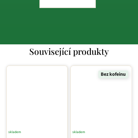
Související produkty
Bez kofeinu
skladem
skladem