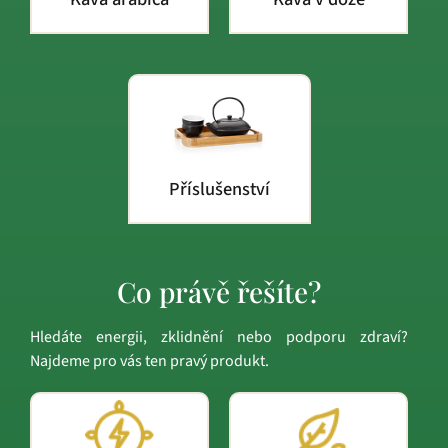
Příslušenství
Co právě řešíte?
Hledáte energii, zklidnění nebo podporu zdraví?
Najdeme pro vás ten pravý produkt.