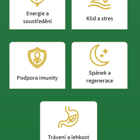
Energie a
Klid a stres
soustředění
Spánek a
Podpora imunity
regenerace
Trávení a lehkost