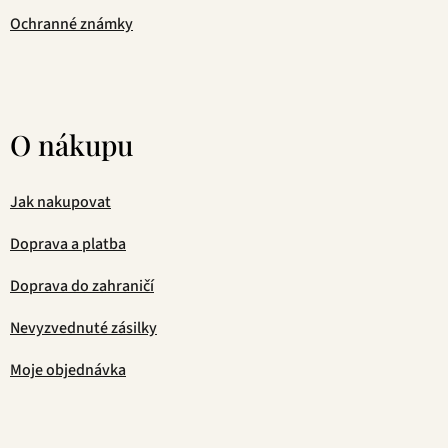
Ochranné známky
O nákupu
Jak nakupovat
Doprava a platba
Doprava do zahraničí
Nevyzvednuté zásilky
Moje objednávka