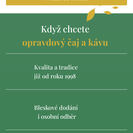
Když chcete
opravdový čaj a kávu
Kvalita a tradice
již od roku 1998
Bleskové dodání
i osobní odběr