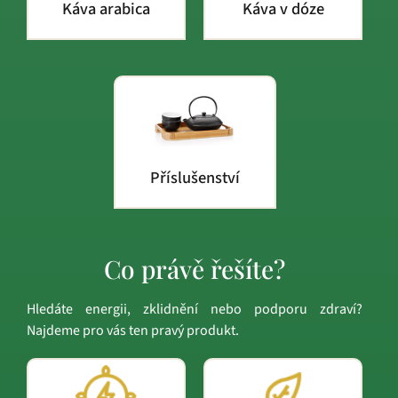
Káva arabica
Káva v dóze
Příslušenství
Co právě řešíte?
Hledáte energii, zklidnění nebo podporu zdraví?
Najdeme pro vás ten pravý produkt.