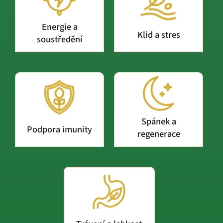
Energie a
Klid a stres
soustředění
Spánek a
Podpora imunity
regenerace