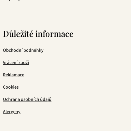
Důležité informace
Obchodní podmínky
Vrácení zboží
Reklamace
Cookies
Ochrana osobních údajů
Alergeny