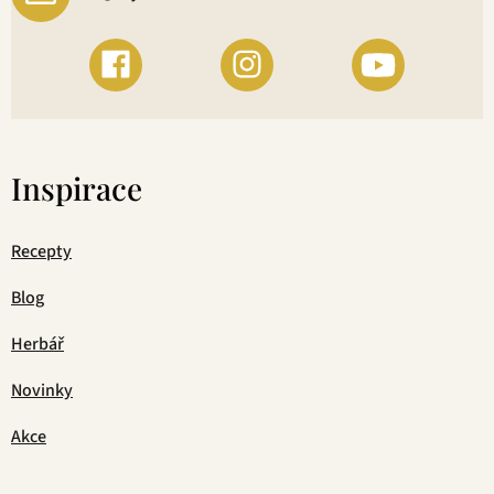
Inspirace
Recepty
Blog
Herbář
Novinky
Akce