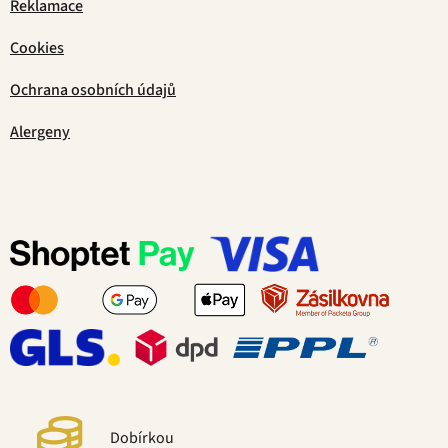
Reklamace
Cookies
Ochrana osobních údajů
Alergeny
Dobírkou