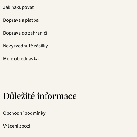
Jak nakupovat
Doprava a platba
Doprava do zahraničí
Nevyzvednuté zásilky
Moje objednávka
Důležité informace
Obchodní podmínky
Vrácení zboží