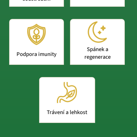
Spánek a
Podpora imunity
regenerace
Trávení a lehkost